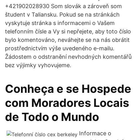
+421902028930 Som slovák a zároveň som
študent v Taliansku. Pokud se na stránkách
vyskytuje stránka s informacemi o Vašem
telefonním čísle a Vy si nepřejete, aby toto číslo
bylo komentováno, neváhejte se na nás obrátit
prostřednictvím výše uvedeného e-mailu.
Žádostem o odstranění nevhodných komentářů
bez výjimky vyhovujeme.
Conheça e se Hospede
com Moradores Locais
de Todo o Mundo
Informace o