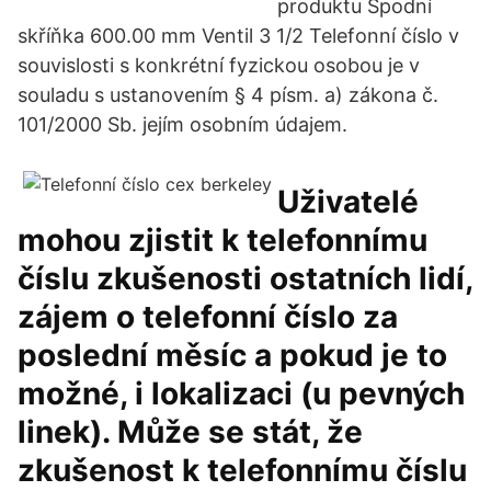
produktu Spodní
skříňka 600.00 mm Ventil 3 1/2 Telefonní číslo v
souvislosti s konkrétní fyzickou osobou je v
souladu s ustanovením § 4 písm. a) zákona č.
101/2000 Sb. jejím osobním údajem.
Uživatelé
mohou zjistit k telefonnímu
číslu zkušenosti ostatních lidí,
zájem o telefonní číslo za
poslední měsíc a pokud je to
možné, i lokalizaci (u pevných
linek). Může se stát, že
zkušenost k telefonnímu číslu