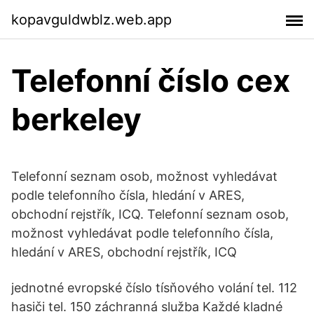
kopavguldwblz.web.app
Telefonní číslo cex
berkeley
Telefonní seznam osob, možnost vyhledávat
podle telefonního čísla, hledání v ARES,
obchodní rejstřík, ICQ. Telefonní seznam osob,
možnost vyhledávat podle telefonního čísla,
hledání v ARES, obchodní rejstřík, ICQ
jednotné evropské číslo tísňového volání tel. 112
hasiči tel. 150 záchranná služba Každé kladné